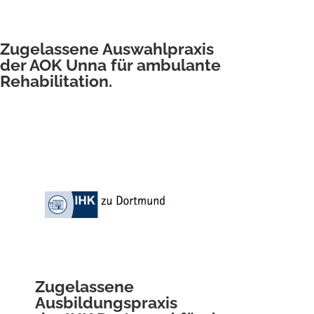
Zugelassene Auswahlpraxis
der AOK Unna für ambulante
Rehabilitation.
Zugelassene
Ausbildungspraxis