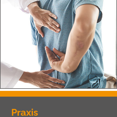
Termine
Praxis