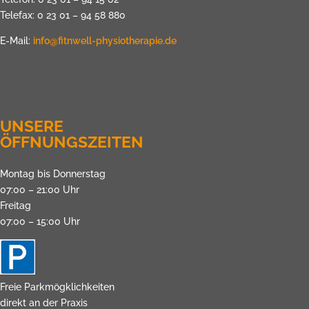
Telefax: 0 23 01 – 94 58 880
E-Mail:
info@fitnwell-physiotherapie.de
UNSERE
ÖFFNUNGSZEITEN
Montag bis Donnerstag
07:00 – 21:00 Uhr
Freitag
07:00 – 15:00 Uhr
Freie Parkmögklichkeiten
direkt an der Praxis