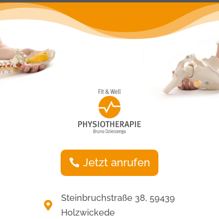
Jetzt anrufen
Steinbruchstraße 38, 59439

Holzwickede