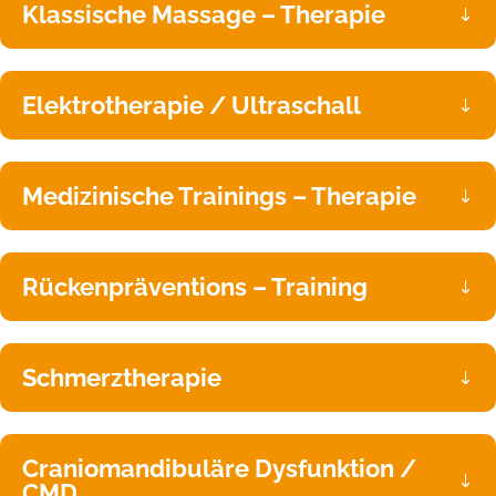
Klassische Massage – Therapie
Elektrotherapie / Ultraschall
Medizinische Trainings – Therapie
Rückenpräventions – Training
Schmerztherapie
Craniomandibuläre Dysfunktion /
CMD