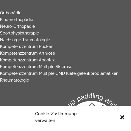
Orthopädie
Kinderorthopädie
Neuro-Orthopädie
Sportphysiotherapie
Nachsorge Traumatologie
Kompetenzzentrum Rücken
Kompetenzzentrum Arthrose
Kompetenzzentrum Apoplex
Kompetenzzentrum Multiple Sklerose
Kompetenzzentrum Multiple CMD Kiefergelenkproblematiken
Rheumatologie
Cookie-Zustimmung
verwalten