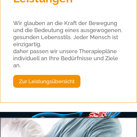
Wir glauben an die Kraft der Bewegung
und die Bedeutung eines ausgewogenen,
gesunden Lebensstils. Jeder Mensch ist
einzigartig,
daher passen wir unsere Therapiepläne
individuell an Ihre Bedürfnisse und Ziele
an.
Zur Leistungsübersicht