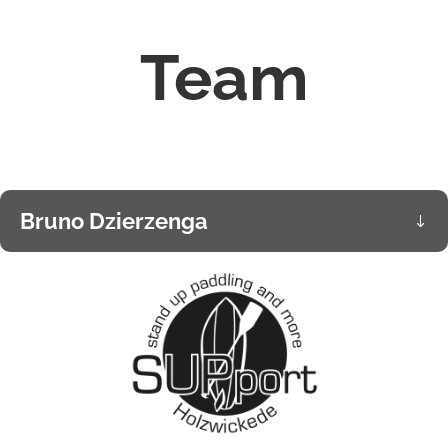
Team
Bruno Dzierzenga