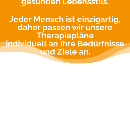
gesunden Lebensstils.
Jeder Mensch ist einzigartig,
daher passen wir unsere
Therapiepläne
individuell an Ihre Bedürfnisse
und Ziele an.