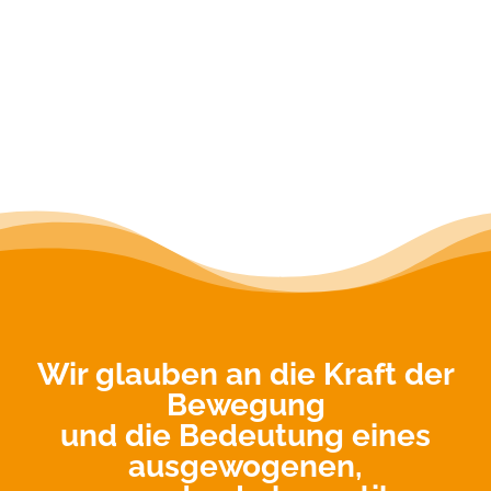
Wir glauben an die Kraft der
Bewegung
und die Bedeutung eines
ausgewogenen,