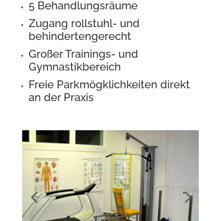
5 Behandlungsräume
Zugang rollstuhl- und
behindertengerecht
Großer Trainings- und
Gymnastikbereich
Freie Parkmögklichkeiten direkt
an der Praxis