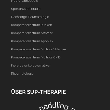
Neuro-Orthopädie
Sportphysiotherapie
Nachsorge Traumatologie
Kompetenzzentrum Rücken
Kompetenzzentrum Arthrose
Kompetenzzentrum Apoplex
Kompetenzzentrum Multiple Sklerose
Kompetenzzentrum Multiple CMD
Kiefergelenkproblematiken
Rheumatologie
ÜBER SUP-THERAPIE