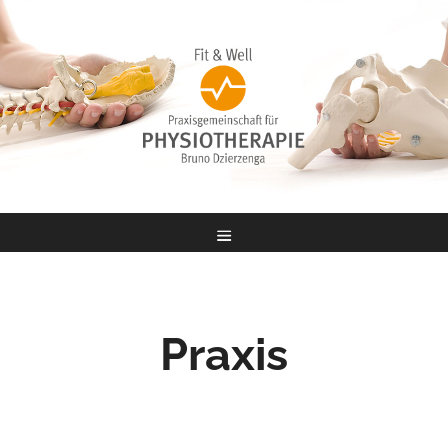
Praxis