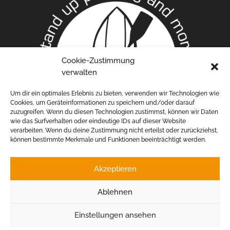
Cookie-Zustimmung
verwalten
Um dir ein optimales Erlebnis zu bieten, verwenden wir Technologien wie
Cookies, um Geräteinformationen zu speichern und/oder darauf
zuzugreifen. Wenn du diesen Technologien zustimmst, können wir Daten
wie das Surfverhalten oder eindeutige IDs auf dieser Website
verarbeiten. Wenn du deine Zustimmung nicht erteilst oder zurückziehst,
können bestimmte Merkmale und Funktionen beeinträchtigt werden.
RECHTLICHES
Akzeptieren
Impressum
Ablehnen
Datenschutz
Einstellungen ansehen