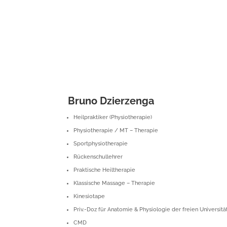
Bruno Dzierzenga
Heilpraktiker (Physiotherapie)
Physiotherapie / MT – Therapie
Sportphysiotherapie
Rückenschullehrer
Praktische Heiltherapie
Klassische Massage – Therapie
Kinesiotape
Priv.-Doz für Anatomie & Physiologie der freien Universit
CMD