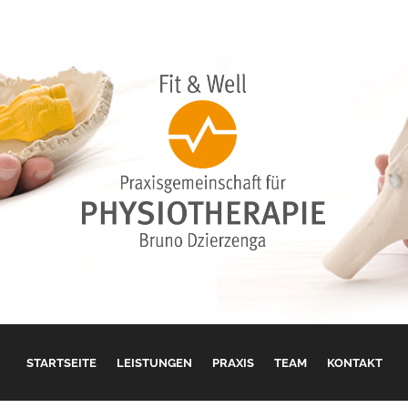
STARTSEITE
LEISTUNGEN
PRAXIS
TEAM
KONTAKT